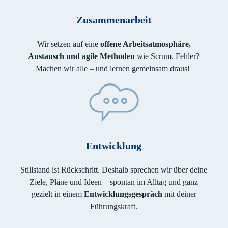
Zusammenarbeit
Wir setzen auf eine
offene Arbeitsatmosphäre,
Austausch und agile Methoden
wie Scrum. Fehler?
Machen wir alle – und lernen gemeinsam draus!
Entwicklung
Stillstand ist Rückschritt. Deshalb sprechen wir über deine
Ziele, Pläne und Ideen – spontan im Alltag und ganz
gezielt in einem
Entwicklungsgespräch
mit deiner
Führungskraft.