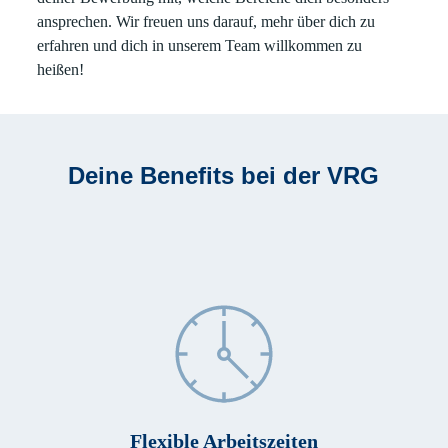
ansprechen. Wir freuen uns darauf, mehr über dich zu
erfahren und dich in unserem Team willkommen zu
heißen!
Deine Benefits bei der VRG
Flexible Arbeitszeiten