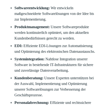
Softwareentwicklung:
Wir entwickeln
maßgeschneiderte Softwarelösungen von der Idee bis
zur Implementierung.
Produktmanagement:
Unsere Softwareprodukte
werden kontinuierlich optimiert, um den aktuellen
Kundenbedürfnissen gerecht zu werden.
EDI:
Effiziente EDI-Lösungen zur Automatisierung
und Optimierung des elektronischen Datenaustauschs.
Systemintegration:
Nahtlose Integration unserer
Software in bestehende IT-Infrastrukturen für sichere
und zuverlässige Datenverarbeitung.
Kundenberatung:
Unsere Experten unterstützen bei
der Auswahl, Implementierung und Optimierung
unserer Softwarelösungen zur Verbesserung der
Geschäftsprozesse.
Personalabrechnung:
Effiziente und rechtssichere