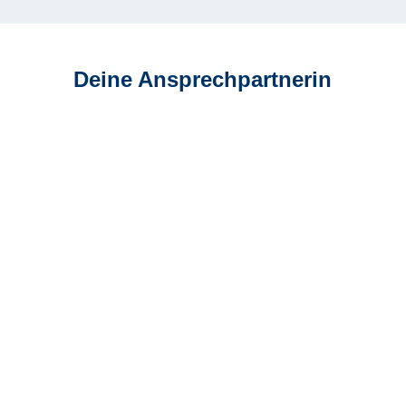
Deine Ansprechpartnerin