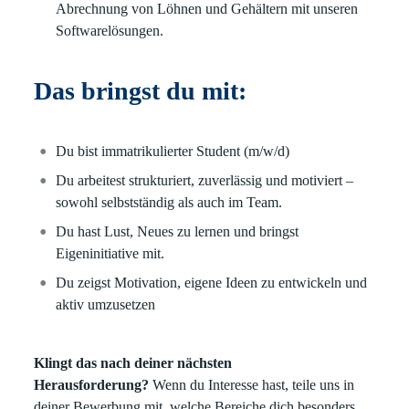
Abrechnung von Löhnen und Gehältern mit unseren
Softwarelösungen.
Das bringst du mit:
Du bist immatrikulierter Student (m/w/d)
Du arbeitest strukturiert, zuverlässig und motiviert –
sowohl selbstständig als auch im Team.
Du hast Lust, Neues zu lernen und bringst
Eigeninitiative mit.
Du zeigst Motivation, eigene Ideen zu entwickeln und
aktiv umzusetzen
Klingt das nach deiner nächsten
Herausforderung?
Wenn du Interesse hast, teile uns in
deiner Bewerbung mit, welche Bereiche dich besonders