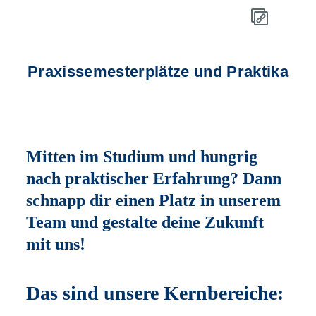
Praxissemesterplätze und Praktika
Mitten im Studium und hungrig
nach praktischer Erfahrung? Dann
schnapp dir einen Platz in unserem
Team und gestalte deine Zukunft
mit uns!
Das sind unsere Kernbereiche: