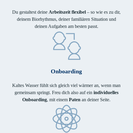
Du gestaltest deine
Arbeitszeit flexibel
– so wie es zu dir,
deinem Biorhythmus, deiner familiären Situation und
deinen Aufgaben am besten passt.
Onboarding
Kaltes Wasser fühlt sich gleich viel wärmer an, wenn man
gemeinsam springt. Freu dich also auf ein
individuelles
Onboarding
, mit einem
Paten
an deiner Seite.