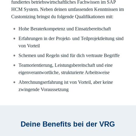
fundiertes betriebswirtschaftliches Fachwissen im SAP
HCM System. Neben deinen umfassenden Kenntnissen im
Customizing bringst du folgende Qualifikationen mit:
Hohe Beraterkompetenz und Einsatzbereitschaft
Erfahrungen in der Projekt- und Teilprojektleitung sind
von Vorteil
Schemen und Regeln sind für dich vertraute Begriffe
Teamorientierung, Leistungsbereitschaft und eine
eigenverantwortliche, strukturierte Arbeitsweise
Abrechnungserfahrung ist von Vorteil, aber keine
zwingende Voraussetzung
Deine Benefits bei der VRG