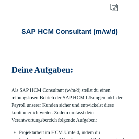
SAP HCM Consultant (m/w/d)
Deine Aufgaben:
Als SAP HCM Consultant (w/m/d) stellst du einen
reibungslosen Betrieb der SAP HCM Lösungen inkl. der
Payroll unserer Kunden sicher und entwickelst diese
kontinuierlich weiter. Zudem umfasst dein
Verantwortungsbereich folgende Aufgaben:
Projektarbeit im HCM-Umfeld, indem du