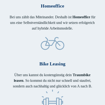
Homeoffice
Bei uns zählt das Miteinander. Deshalb ist
Homeoffice
für
uns eine Selbstverständlichkeit und wir setzen erfolgreich
auf hybride Arbeitsmodelle.
Bike Leasing
Über uns kannst du kostengünstig dein
Traumbike
leasen
. So kommst du nicht nur schnell und staufrei,
sondern auch nachhaltig und glücklich von A nach B.