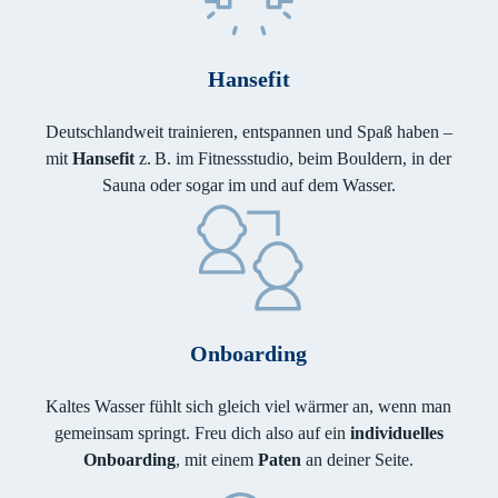
Hansefit
Deutschlandweit trainieren, entspannen und Spaß haben –
mit
Hansefit
z. B. im Fitnessstudio, beim Bouldern, in der
Sauna oder sogar im und auf dem Wasser.
Onboarding
Kaltes Wasser fühlt sich gleich viel wärmer an, wenn man
gemeinsam springt. Freu dich also auf ein
individuelles
Onboarding
, mit einem
Paten
an deiner Seite.