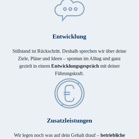
Entwicklung
Stillstand ist Rückschritt. Deshalb sprechen wir über deine
Ziele, Pläne und Ideen – spontan im Alltag und ganz
gezielt in einem
Entwicklungsgespräch
mit deiner
Führungskraft.
Zusatzleistungen
Wir legen noch was auf dein Gehalt drauf –
betriebliche