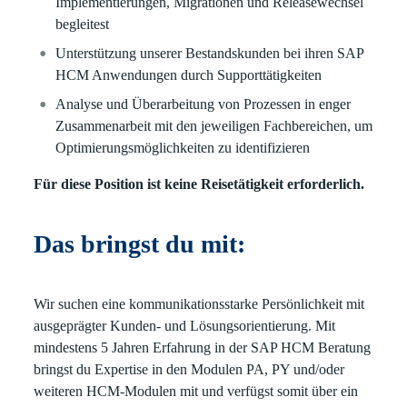
Implementierungen, Migrationen und Releasewechsel
begleitest
Unterstützung unserer Bestandskunden bei ihren SAP
HCM Anwendungen durch Supporttätigkeiten
Analyse und Überarbeitung von Prozessen in enger
Zusammenarbeit mit den jeweiligen Fachbereichen, um
Optimierungsmöglichkeiten zu identifizieren
Für diese Position ist keine Reisetätigkeit erforderlich.
Das bringst du mit:
Wir suchen eine kommunikationsstarke Persönlichkeit mit
ausgeprägter Kunden- und Lösungsorientierung. Mit
mindestens 5 Jahren Erfahrung in der SAP HCM Beratung
bringst du Expertise in den Modulen PA, PY und/oder
weiteren HCM-Modulen mit und verfügst somit über ein