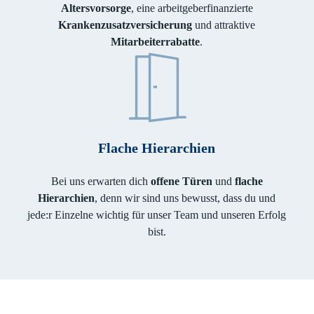
Altersvorsorge
, eine arbeitgeberfinanzierte
Krankenzusatzversicherung
und attraktive
Mitarbeiterrabatte
.
Flache Hierarchien
Bei uns erwarten dich
offene Türen
und
flache
Hierarchien
, denn wir sind uns bewusst, dass du und
jede:r Einzelne wichtig für unser Team und unseren Erfolg
bist.