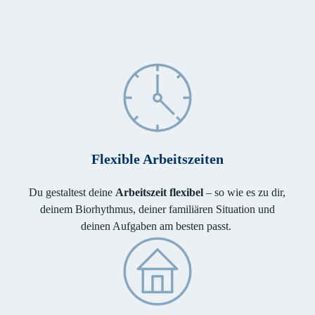
Flexible Arbeitszeiten
Du gestaltest deine
Arbeitszeit flexibel
– so wie es zu dir,
deinem Biorhythmus, deiner familiären Situation und
deinen Aufgaben am besten passt.