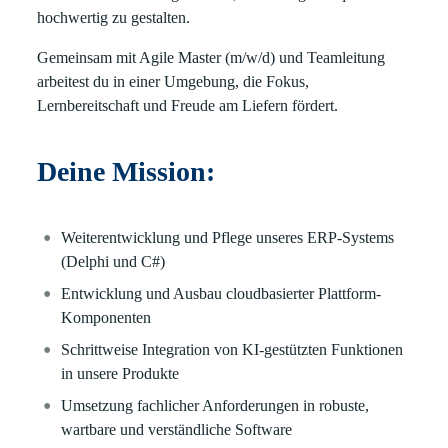
hochwertig zu gestalten.
Gemeinsam mit Agile Master (m/w/d) und Teamleitung
arbeitest du in einer Umgebung, die Fokus,
Lernbereitschaft und Freude am Liefern fördert.
Deine Mission:
Weiterentwicklung und Pflege unseres ERP-Systems
(Delphi und C#)
Entwicklung und Ausbau cloudbasierter Plattform-
Komponenten
Schrittweise Integration von KI-gestützten Funktionen
in unsere Produkte
Umsetzung fachlicher Anforderungen in robuste,
wartbare und verständliche Software