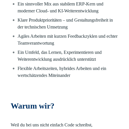
Ein sinnvoller Mix aus stabilem ERP-Kern und
moderner Cloud- und KI-Weiterentwicklung
Klare Produktprioritäten – und Gestaltungsfreiheit in
der technischen Umsetzung
Agiles Arbeiten mit kurzen Feedbackzyklen und echter
Teamverantwortung
Ein Umfeld, das Lernen, Experimentieren und
Weiterentwicklung ausdrücklich unterstützt
Flexible Arbeitszeiten, hybrides Arbeiten und ein
wertschätzendes Miteinander
Warum wir?
Weil du bei uns nicht einfach Code schreibst,