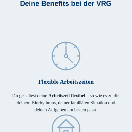
Deine Benefits bei der VRG
Flexible Arbeitszeiten
Du gestaltest deine
Arbeitszeit flexibel
– so wie es zu dir,
deinem Biorhythmus, deiner familiären Situation und
deinen Aufgaben am besten passt.