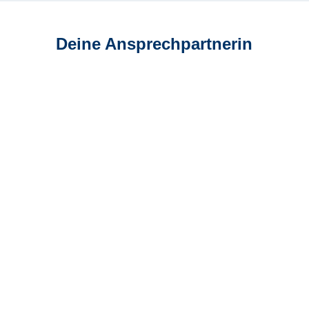
Deine Ansprechpartnerin