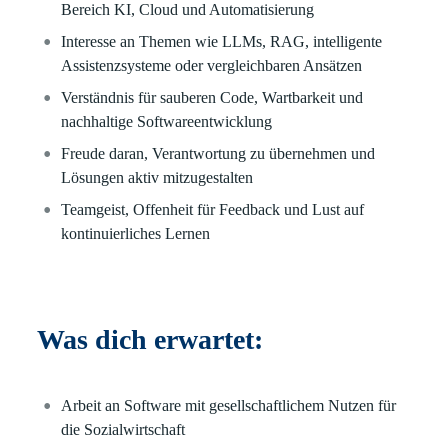
Bereich KI, Cloud und Automatisierung
Interesse an Themen wie LLMs, RAG, intelligente
Assistenzsysteme oder vergleichbaren Ansätzen
Verständnis für sauberen Code, Wartbarkeit und
nachhaltige Softwareentwicklung
Freude daran, Verantwortung zu übernehmen und
Lösungen aktiv mitzugestalten
Teamgeist, Offenheit für Feedback und Lust auf
kontinuierliches Lernen
Was dich erwartet:
Arbeit an Software mit gesellschaftlichem Nutzen für
die Sozialwirtschaft