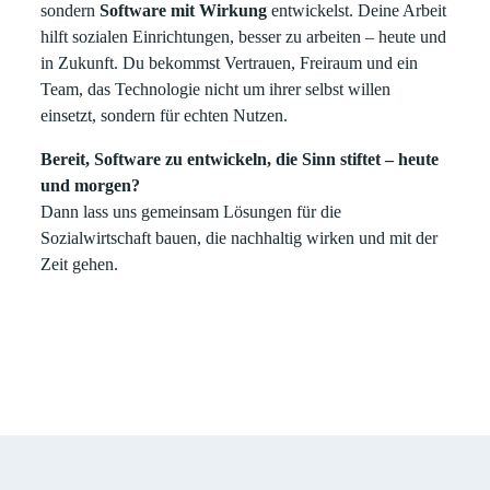
sondern
Software mit Wirkung
entwickelst. Deine Arbeit
hilft sozialen Einrichtungen, besser zu arbeiten – heute und
in Zukunft. Du bekommst Vertrauen, Freiraum und ein
Team, das Technologie nicht um ihrer selbst willen
einsetzt, sondern für echten Nutzen.
Bereit, Software zu entwickeln, die Sinn stiftet – heute
und morgen?
Dann lass uns gemeinsam Lösungen für die
Sozialwirtschaft bauen, die nachhaltig wirken und mit der
Zeit gehen.