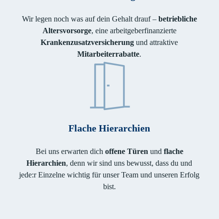
Wir legen noch was auf dein Gehalt drauf –
betriebliche
Altersvorsorge
, eine arbeitgeberfinanzierte
Krankenzusatzversicherung
und attraktive
Mitarbeiterrabatte
.
Flache Hierarchien
Bei uns erwarten dich
offene Türen
und
flache
Hierarchien
, denn wir sind uns bewusst, dass du und
jede:r Einzelne wichtig für unser Team und unseren Erfolg
bist.