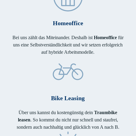
Homeoffice
Bei uns zählt das Miteinander. Deshalb ist
Homeoffice
für
uns eine Selbstverständlichkeit und wir setzen erfolgreich
auf hybride Arbeitsmodelle.
Bike Leasing
Über uns kannst du kostengünstig dein
Traumbike
leasen
. So kommst du nicht nur schnell und staufrei,
sondern auch nachhaltig und glücklich von A nach B.