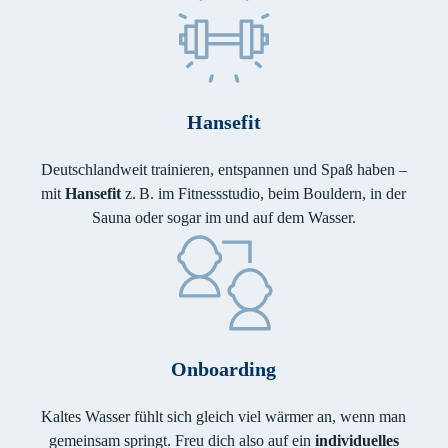
Hansefit
Deutschlandweit trainieren, entspannen und Spaß haben –
mit
Hansefit
z. B. im Fitnessstudio, beim Bouldern, in der
Sauna oder sogar im und auf dem Wasser.
Onboarding
Kaltes Wasser fühlt sich gleich viel wärmer an, wenn man
gemeinsam springt. Freu dich also auf ein
individuelles