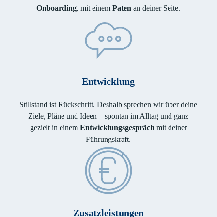
Onboarding
, mit einem
Paten
an deiner Seite.
Entwicklung
Stillstand ist Rückschritt. Deshalb sprechen wir über deine
Ziele, Pläne und Ideen – spontan im Alltag und ganz
gezielt in einem
Entwicklungsgespräch
mit deiner
Führungskraft.
Zusatzleistungen