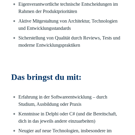
Eigenverantwortliche technische Entscheidungen im
Rahmen der Produktprioritäten
Aktive Mitgestaltung von Architektur, Technologien
und Entwicklungsstandards
Sicherstellung von Qualität durch Reviews, Tests und
moderne Entwicklungspraktiken
Das bringst du mit:
Erfahrung in der Softwareentwicklung – durch
Studium, Ausbildung oder Praxis
Kenntnisse in Delphi oder C# (und die Bereitschaft,
dich in das jeweils andere einzuarbeiten)
Neugier auf neue Technologien, insbesondere im