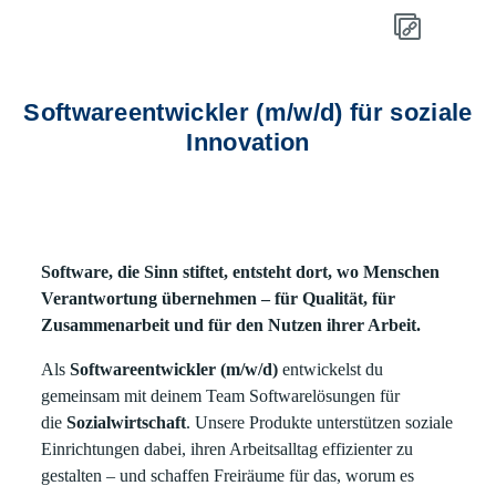
Softwareentwickler (m/w/d) für soziale
Innovation
Software, die Sinn stiftet, entsteht dort, wo Menschen
Verantwortung übernehmen – für Qualität, für
Zusammenarbeit und für den Nutzen ihrer Arbeit.
Als
Softwareentwickler (m/w/d)
entwickelst du
gemeinsam mit deinem Team Softwarelösungen für
die
Sozialwirtschaft
. Unsere Produkte unterstützen soziale
Einrichtungen dabei, ihren Arbeitsalltag effizienter zu
gestalten – und schaffen Freiräume für das, worum es