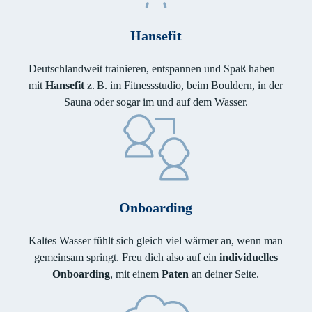
Hansefit
Deutschlandweit trainieren, entspannen und Spaß haben –
mit
Hansefit
z. B. im Fitnessstudio, beim Bouldern, in der
Sauna oder sogar im und auf dem Wasser.
Onboarding
Kaltes Wasser fühlt sich gleich viel wärmer an, wenn man
gemeinsam springt. Freu dich also auf ein
individuelles
Onboarding
, mit einem
Paten
an deiner Seite.