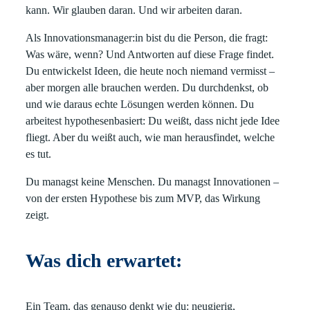
kann. Wir glauben daran. Und wir arbeiten daran.
Als Innovationsmanager:in bist du die Person, die fragt:
Was wäre, wenn? Und Antworten auf diese Frage findet.
Du entwickelst Ideen, die heute noch niemand vermisst –
aber morgen alle brauchen werden. Du durchdenkst, ob
und wie daraus echte Lösungen werden können. Du
arbeitest hypothesenbasiert: Du weißt, dass nicht jede Idee
fliegt. Aber du weißt auch, wie man herausfindet, welche
es tut.
Du managst keine Menschen. Du managst Innovationen –
von der ersten Hypothese bis zum MVP, das Wirkung
zeigt.
Was dich erwartet:
Ein Team, das genauso denkt wie du: neugierig,