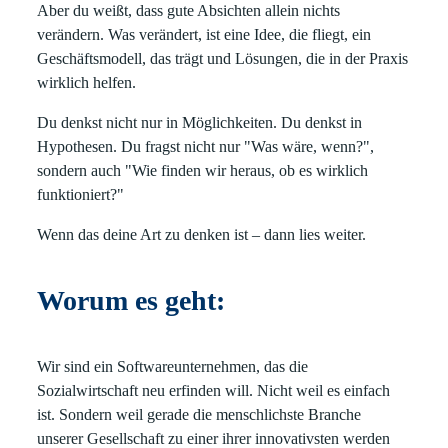
Aber du weißt, dass gute Absichten allein nichts
verändern. Was verändert, ist eine Idee, die fliegt, ein
Geschäftsmodell, das trägt und Lösungen, die in der Praxis
wirklich helfen.
Du denkst nicht nur in Möglichkeiten. Du denkst in
Hypothesen. Du fragst nicht nur "Was wäre, wenn?",
sondern auch "Wie finden wir heraus, ob es wirklich
funktioniert?"
Wenn das deine Art zu denken ist – dann lies weiter.
Worum es geht:
Wir sind ein Softwareunternehmen, das die
Sozialwirtschaft neu erfinden will. Nicht weil es einfach
ist. Sondern weil gerade die menschlichste Branche
unserer Gesellschaft zu einer ihrer innovativsten werden