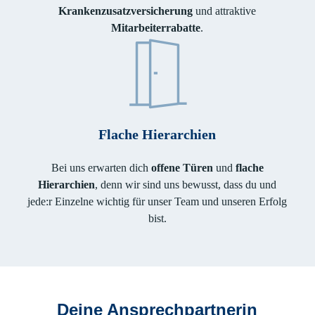
Krankenzusatzversicherung
und attraktive
Mitarbeiterrabatte
.
Flache Hierarchien
Bei uns erwarten dich
offene Türen
und
flache
Hierarchien
, denn wir sind uns bewusst, dass du und
jede:r Einzelne wichtig für unser Team und unseren Erfolg
bist.
Deine Ansprechpartnerin