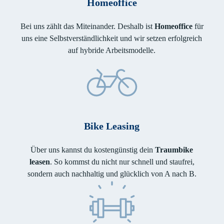
Homeoffice
Bei uns zählt das Miteinander. Deshalb ist
Homeoffice
für
uns eine Selbstverständlichkeit und wir setzen erfolgreich
auf hybride Arbeitsmodelle.
Bike Leasing
Über uns kannst du kostengünstig dein
Traumbike
leasen
. So kommst du nicht nur schnell und staufrei,
sondern auch nachhaltig und glücklich von A nach B.