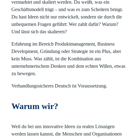
vermarktet und skaliert werden. Du weißt, was ein
Geschäftsmodell trägt – und was es zum Scheitern bringt.
Du hast Ideen nicht nur entwickelt, sondern sie durch die
unbequemen Fragen geführt: Wer zahlt dafür? Warum?
Und lässt sich das skalieren?
Erfahrung im Bereich Produktmanagement, Business
Development, Gründung oder Strategie ist ein Plus, aber
kein Muss. Was zählt, ist die Kombination aus
unternehmerischem Denken und dem echten Willen, etwas
zu bewegen.
Verhandlungssicheres Deutsch ist Voraussetzung.
Warum wir?
Weil du bei uns innovative Ideen zu realen Lösungen
werden lassen kannst, die Menschen und Organisationen