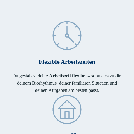
Flexible Arbeitszeiten
Du gestaltest deine
Arbeitszeit flexibel
– so wie es zu dir,
deinem Biorhythmus, deiner familiären Situation und
deinen Aufgaben am besten passt.