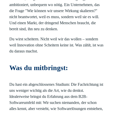
ambitioniert, unbequem wo nötig. Ein Unternehmen, das
die Frage "Wie können wir unsere Wirkung skalieren?"
nicht beantwortet, weil es muss, sondern weil sie es will.
Und einen Markt, der dringend Menschen braucht, die
bereit sind, ihn neu zu denken.
Du wirst scheitern. Nicht weil wir das wollen – sondern
weil Innovation ohne Scheitern keine ist. Was zählt, ist was
du daraus machst.
Was du mitbringst:
Du hast ein abgeschlossenes Studium: Die Fachrichtung ist
uns weniger wichtig als die Art, wie du denkst.
Idealerweise bringst du Erfahrung aus dem B2B-
Softwareumfeld mit: Wir suchen niemanden, der schon
alles kennt, aber versteht, wie Softwarelösungen entstehen,