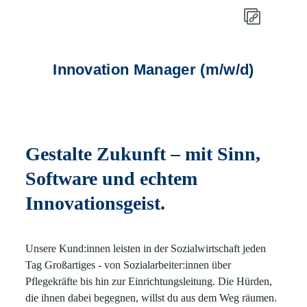
Innovation Manager (m/w/d)
Gestalte Zukunft – mit Sinn,
Software und echtem
Innovationsgeist.
Unsere Kund:innen leisten in der Sozialwirtschaft jeden
Tag Großartiges - von Sozialarbeiter:innen über
Pflegekräfte bis hin zur Einrichtungsleitung. Die Hürden,
die ihnen dabei begegnen, willst du aus dem Weg räumen.