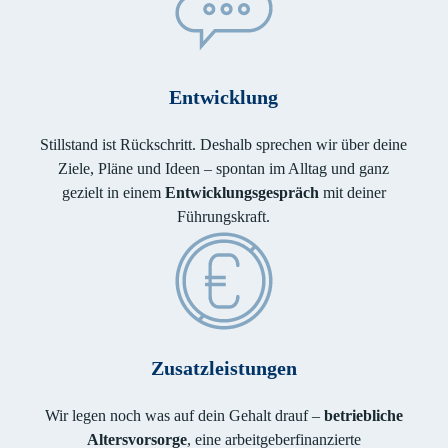
Entwicklung
Stillstand ist Rückschritt. Deshalb sprechen wir über deine
Ziele, Pläne und Ideen – spontan im Alltag und ganz
gezielt in einem
Entwicklungsgespräch
mit deiner
Führungskraft.
Zusatzleistungen
Wir legen noch was auf dein Gehalt drauf –
betriebliche
Altersvorsorge
, eine arbeitgeberfinanzierte