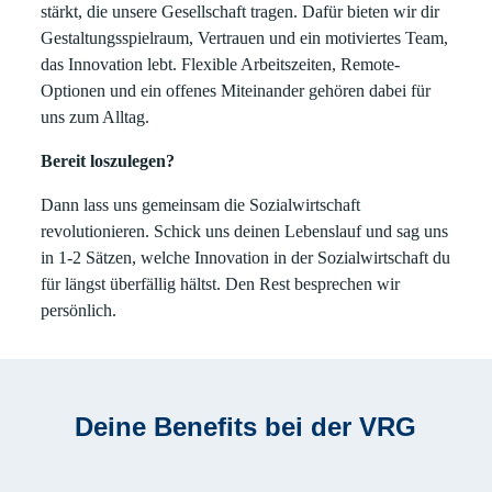
stärkt, die unsere Gesellschaft tragen. Dafür bieten wir dir
Gestaltungsspielraum, Vertrauen und ein motiviertes Team,
das Innovation lebt. Flexible Arbeitszeiten, Remote-
Optionen und ein offenes Miteinander gehören dabei für
uns zum Alltag.
Bereit loszulegen?
Dann lass uns gemeinsam die Sozialwirtschaft
revolutionieren. Schick uns deinen Lebenslauf und sag uns
in 1-2 Sätzen, welche Innovation in der Sozialwirtschaft du
für längst überfällig hältst. Den Rest besprechen wir
persönlich.
Deine Benefits bei der VRG