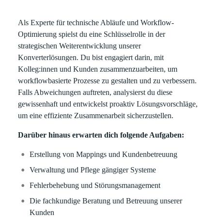
Als Experte für technische Abläufe und Workflow-
Optimierung spielst du eine Schlüsselrolle in der
strategischen Weiterentwicklung unserer
Konverterlösungen. Du bist engagiert darin, mit
Kolleg:innen und Kunden zusammenzuarbeiten, um
workflowbasierte Prozesse zu gestalten und zu verbessern.
Falls Abweichungen auftreten, analysierst du diese
gewissenhaft und entwickelst proaktiv Lösungsvorschläge,
um eine effiziente Zusammenarbeit sicherzustellen.
Darüber hinaus erwarten dich folgende Aufgaben:
Erstellung von Mappings und Kundenbetreuung
Verwaltung und Pflege gängiger Systeme
Fehlerbehebung und Störungsmanagement
Die fachkundige Beratung und Betreuung unserer
Kunden