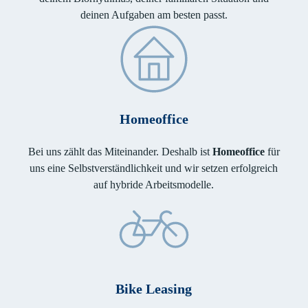
deinen Aufgaben am besten passt.
Homeoffice
Bei uns zählt das Miteinander. Deshalb ist
Homeoffice
für
uns eine Selbstverständlichkeit und wir setzen erfolgreich
auf hybride Arbeitsmodelle.
Bike Leasing