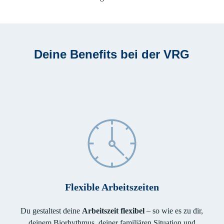
Deine Benefits bei der VRG
Flexible Arbeitszeiten
Du gestaltest deine
Arbeitszeit flexibel
– so wie es zu dir,
deinem Biorhythmus, deiner familiären Situation und