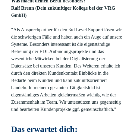
Was macht deinen Beruf besonders?
Ralf Brenn (Dein zukünftiger Kollege bei der VRG
GmbH)
"Als Ansprechpartner für den 3rd Level Support lösen wir
die schwierigen Fälle und haben auch ein Auge auf unsere
Systeme. Besonders interessant ist die eigenständige
Betreuung der EDI-Anbindungsprojekte und das
wesentliche Mitwirken bei der Digitalisierung der
Datensätze bei unseren Kunden. Des Weiteren erhalte ich
durch den direkten Kundenkontakt Einblicke in die
Bedarfe beim Kunden und kann zukunftsorientiert
handeln. In meinem gesamten Tätigkeitsfeld ist
eigenständiges Arbeiten gleichermaßen wichtig wie der
Zusammenhalt im Team. Wir unterstützen uns gegenseitig
und bearbeiten Kundenprojekte ggf. gemeinschaftlich."
Das erwartet dich: