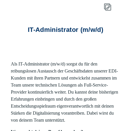
IT-Administrator (m/w/d)
Als IT-Administrator (m/w/d) sorgst du für den
reibungslosen Austausch der Geschäftsdaten unserer EDI-
Kunden mit ihren Partnern und entwickelst zusammen im
Team unsere technischen Lösungen als Full-Service-
Provider kontinuierlich weiter. Du kannst deine bisherigen
Erfahrungen einbringen und durch den großen
Entscheidungsspielraum eigenverantwortlich mit deinen
Stärken die Digitalisierung vorantreiben. Dabei wirst du
von deinem Team unterstützt.