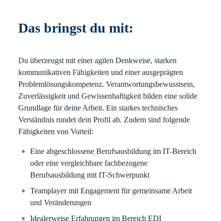
Das bringst du mit:
Du überzeugst mit einer agilen Denkweise, starken
kommunikativen Fähigkeiten und einer ausgeprägten
Problemlösungskompetenz. Verantwortungsbewusstsein,
Zuverlässigkeit und Gewissenhaftigkeit bilden eine solide
Grundlage für deine Arbeit. Ein starkes technisches
Verständnis rundet dein Profil ab. Zudem sind folgende
Fähigkeiten von Vorteil:
Eine abgeschlossene Berufsausbildung im IT-Bereich
oder eine vergleichbare fachbezogene
Berufsausbildung mit IT-Schwerpunkt
Teamplayer mit Engagement für gemeinsame Arbeit
und Veränderungen
Idealerweise Erfahrungen im Bereich EDI