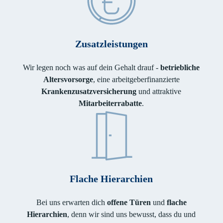
Zusatzleistungen
Wir legen noch was auf dein Gehalt drauf -
betriebliche
Altersvorsorge
, eine arbeitgeberfinanzierte
Krankenzusatzversicherung
und attraktive
Mitarbeiterrabatte
.
Flache Hierarchien
Bei uns erwarten dich
offene Türen
und
flache
Hierarchien
, denn wir sind uns bewusst, dass du und