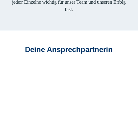
jede:r Einzelne wichtig für unser Team und unseren Erfolg
bist.
Deine Ansprechpartnerin