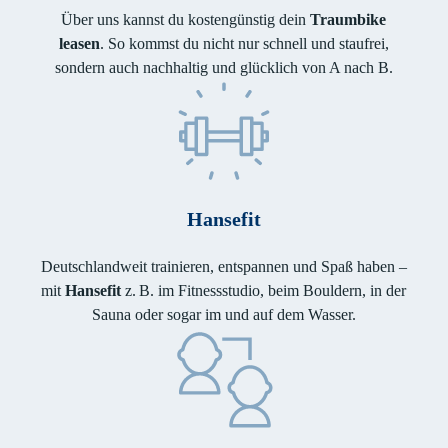
Über uns kannst du kostengünstig dein
Traumbike
leasen
. So kommst du nicht nur schnell und staufrei,
sondern auch nachhaltig und glücklich von A nach B.
Hansefit
Deutschlandweit trainieren, entspannen und Spaß haben –
mit
Hansefit
z. B. im Fitnessstudio, beim Bouldern, in der
Sauna oder sogar im und auf dem Wasser.