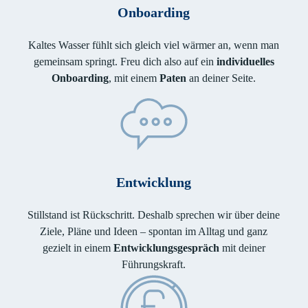
Onboarding
Kaltes Wasser fühlt sich gleich viel wärmer an, wenn man
gemeinsam springt. Freu dich also auf ein
individuelles
Onboarding
, mit einem
Paten
an deiner Seite.
Entwicklung
Stillstand ist Rückschritt. Deshalb sprechen wir über deine
Ziele, Pläne und Ideen – spontan im Alltag und ganz
gezielt in einem
Entwicklungsgespräch
mit deiner
Führungskraft.